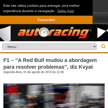
Este site utiliza cookies para entregar uma melhor
experiência durante a navegação.
Saiba mais
Concordo!
F1 – “A Red Bull mudou a abordagem
para resolver problemas”, diz Kvyat
segunda-feira, 31 de agosto de 2015 às 12:36