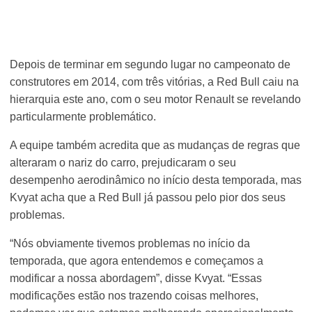
Depois de terminar em segundo lugar no campeonato de
construtores em 2014, com três vitórias, a Red Bull caiu na
hierarquia este ano, com o seu motor Renault se revelando
particularmente problemático.
A equipe também acredita que as mudanças de regras que
alteraram o nariz do carro, prejudicaram o seu
desempenho aerodinâmico no início desta temporada, mas
Kvyat acha que a Red Bull já passou pelo pior dos seus
problemas.
“Nós obviamente tivemos problemas no início da
temporada, que agora entendemos e começamos a
modificar a nossa abordagem”, disse Kvyat. “Essas
modificações estão nos trazendo coisas melhores,