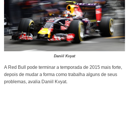
Daniil Kvyat
A Red Bull pode terminar a temporada de 2015 mais forte,
depois de mudar a forma como trabalha alguns de seus
problemas, avalia Daniil Kvyat.