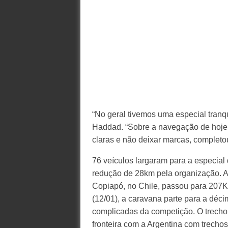
“No geral tivemos uma especial tranq
Haddad. “Sobre a navegação de hoje, 
claras e não deixar marcas, completo
76 veículos largaram para a especial
redução de 28km pela organização. A
Copiapó, no Chile, passou para 207Km
(12/01), a caravana parte para a déc
complicadas da competição. O trecho 
fronteira com a Argentina com trechos