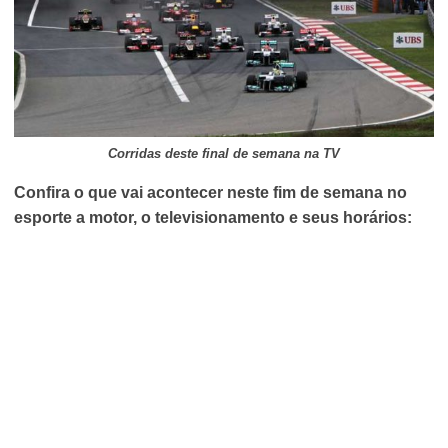
Corridas deste final de semana na TV
Confira o que vai acontecer neste fim de semana no
esporte a motor, o televisionamento e seus horários: