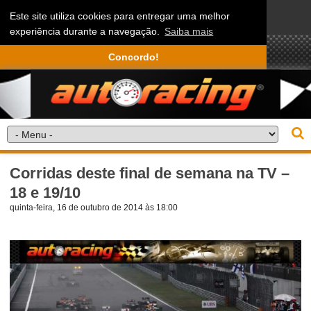
Este site utiliza cookies para entregar uma melhor
experiência durante a navegação.
Saiba mais
Concordo!
Corridas deste final de semana na TV –
18 e 19/10
quinta-feira, 16 de outubro de 2014 às 18:00