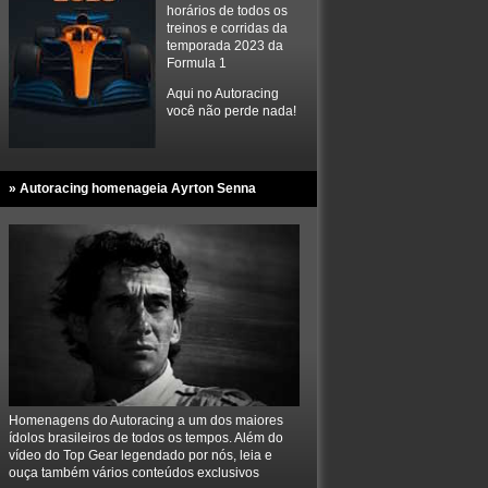
horários de todos os
treinos e corridas da
temporada 2023 da
Formula 1
Aqui no Autoracing
você não perde nada!
» Autoracing homenageia Ayrton Senna
Homenagens do Autoracing a um dos maiores
ídolos brasileiros de todos os tempos. Além do
vídeo do Top Gear legendado por nós, leia e
ouça também vários conteúdos exclusivos