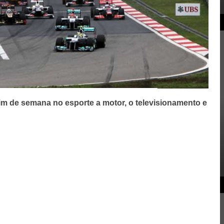
fim de semana no esporte a motor, o televisionamento e