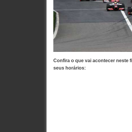
Confira o que vai acontecer neste 
seus horários: