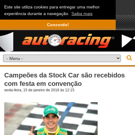
Este site utiliza cookies para entregar uma melhor
experiência durante a navegação.
Saiba mais
Concordo!
Campeões da Stock Car são recebidos
com festa em convenção
sexta-feira, 15 de janeiro de 2016 às 12:15