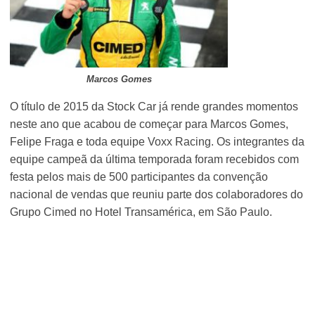
Marcos Gomes
O título de 2015 da Stock Car já rende grandes momentos
neste ano que acabou de começar para Marcos Gomes,
Felipe Fraga e toda equipe Voxx Racing. Os integrantes da
equipe campeã da última temporada foram recebidos com
festa pelos mais de 500 participantes da convenção
nacional de vendas que reuniu parte dos colaboradores do
Grupo Cimed no Hotel Transamérica, em São Paulo.