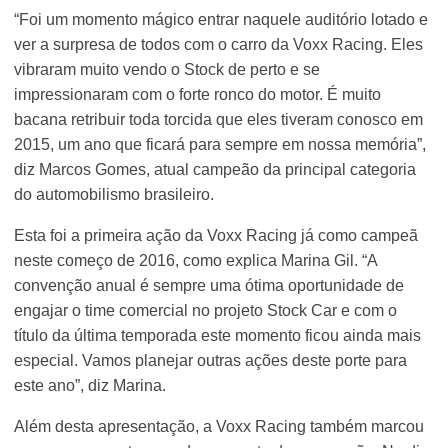
“Foi um momento mágico entrar naquele auditório lotado e
ver a surpresa de todos com o carro da Voxx Racing. Eles
vibraram muito vendo o Stock de perto e se
impressionaram com o forte ronco do motor. É muito
bacana retribuir toda torcida que eles tiveram conosco em
2015, um ano que ficará para sempre em nossa memória”,
diz Marcos Gomes, atual campeão da principal categoria
do automobilismo brasileiro.
Esta foi a primeira ação da Voxx Racing já como campeã
neste começo de 2016, como explica Marina Gil. “A
convenção anual é sempre uma ótima oportunidade de
engajar o time comercial no projeto Stock Car e com o
título da última temporada este momento ficou ainda mais
especial. Vamos planejar outras ações deste porte para
este ano”, diz Marina.
Além desta apresentação, a Voxx Racing também marcou