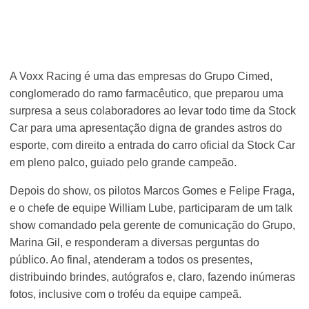
A Voxx Racing é uma das empresas do Grupo Cimed,
conglomerado do ramo farmacêutico, que preparou uma
surpresa a seus colaboradores ao levar todo time da Stock
Car para uma apresentação digna de grandes astros do
esporte, com direito a entrada do carro oficial da Stock Car
em pleno palco, guiado pelo grande campeão.
Depois do show, os pilotos Marcos Gomes e Felipe Fraga,
e o chefe de equipe William Lube, participaram de um talk
show comandado pela gerente de comunicação do Grupo,
Marina Gil, e responderam a diversas perguntas do
público. Ao final, atenderam a todos os presentes,
distribuindo brindes, autógrafos e, claro, fazendo inúmeras
fotos, inclusive com o troféu da equipe campeã.