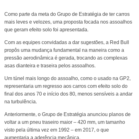
Como parte da meta do Grupo de Estratégia de ter carros
mais leves e velozes, uma proposta focada nos assoalhos
que geram efeito solo foi apresentada.
Com as equipes convidadas a dar sugestões, a Red Bull
propôs uma mudança fundamental na maneira como a
pressão aerodinâmica é gerada, trocando as complexas
asas dianteira e traseira pelos assoalhos.
Um túnel mais longo do assoalho, como o usado na GP2,
representaria um regresso aos carros com efeito solo do
final dos anos 70 e início dos 80, menos sensíveis a andar
na turbulência.
Anteriormente, o Grupo de Estratégia anunciou planos de
voltar a um pneu traseiro maior – 420 mm, um tamanho
visto pela última vez em 1992 – em 2017, o que
aumentaria a aderência mecânica.