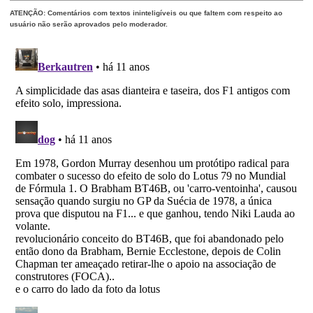
ATENÇÃO: Comentários com textos ininteligíveis ou que faltem com respeito ao
usuário não serão aprovados pelo moderador.