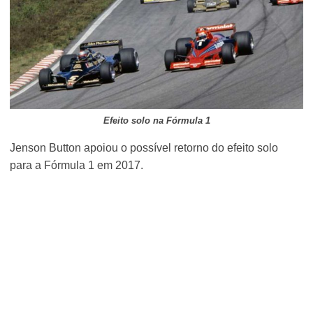
Efeito solo na Fórmula 1
Jenson Button apoiou o possível retorno do efeito solo
para a Fórmula 1 em 2017.