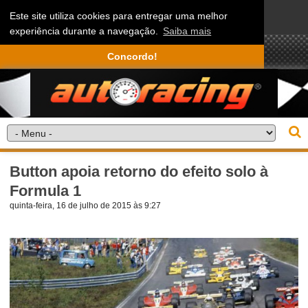
Este site utiliza cookies para entregar uma melhor
experiência durante a navegação.
Saiba mais
Concordo!
Button apoia retorno do efeito solo à
Formula 1
quinta-feira, 16 de julho de 2015 às 9:27