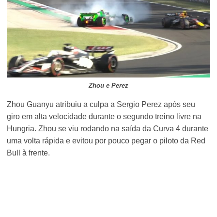
Zhou e Perez
Zhou Guanyu atribuiu a culpa a Sergio Perez após seu
giro em alta velocidade durante o segundo treino livre na
Hungria. Zhou se viu rodando na saída da Curva 4 durante
uma volta rápida e evitou por pouco pegar o piloto da Red
Bull à frente.