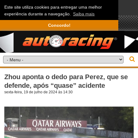
Este site utiliza cookies para entregar uma melhor
experiência durante a navegação.
Saiba mais
Concordo!
Zhou aponta o dedo para Perez, que se
defende, após “quase” acidente
sexta-feira, 19 de julho de 2024 às 14:30