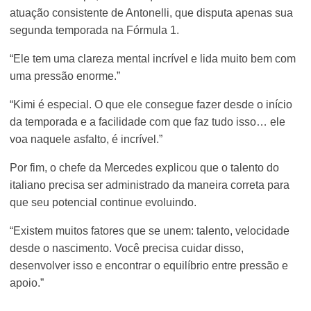
atuação consistente de Antonelli, que disputa apenas sua
segunda temporada na Fórmula 1.
“Ele tem uma clareza mental incrível e lida muito bem com
uma pressão enorme.”
“Kimi é especial. O que ele consegue fazer desde o início
da temporada e a facilidade com que faz tudo isso… ele
voa naquele asfalto, é incrível.”
Por fim, o chefe da Mercedes explicou que o talento do
italiano precisa ser administrado da maneira correta para
que seu potencial continue evoluindo.
“Existem muitos fatores que se unem: talento, velocidade
desde o nascimento. Você precisa cuidar disso,
desenvolver isso e encontrar o equilíbrio entre pressão e
apoio.”