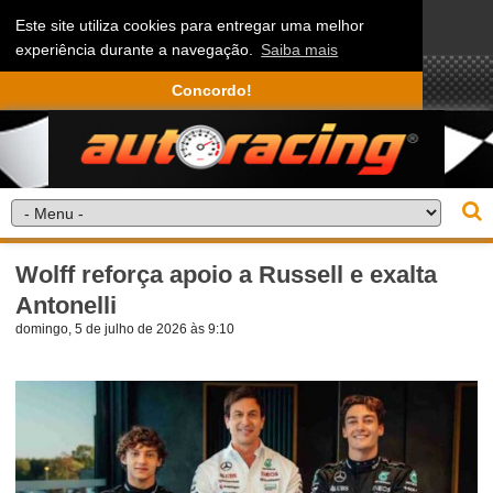
Este site utiliza cookies para entregar uma melhor
experiência durante a navegação.
Saiba mais
Concordo!
Wolff reforça apoio a Russell e exalta
Antonelli
domingo, 5 de julho de 2026 às 9:10