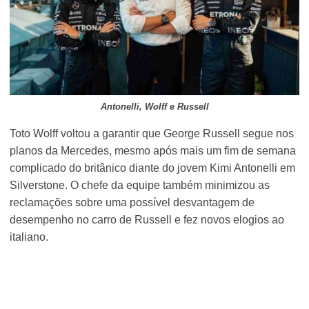
Antonelli, Wolff e Russell
Toto Wolff voltou a garantir que George Russell segue nos
planos da Mercedes, mesmo após mais um fim de semana
complicado do britânico diante do jovem Kimi Antonelli em
Silverstone. O chefe da equipe também minimizou as
reclamações sobre uma possível desvantagem de
desempenho no carro de Russell e fez novos elogios ao
italiano.