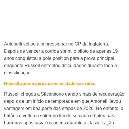
Antonelli voltou a impressionar no GP da Inglaterra.
Depois de vencer a corrida sprint, o piloto de apenas 19
anos conquistou a pole position para a prova principal,
enquanto Russell enfrentou dificuldades durante toda a
classificação.
Russell aponta perda de velocidade nas retas
Russell chegou a Silverstone dando sinais de recuperação
depois de um início de temporada em que Antonelli levou
vantagem em boa parte das etapas de 2026. No entanto, o
britânico voltou a sofrer no fim de semana e bateu nas
barreiras após travar os pneus durante a classificação.