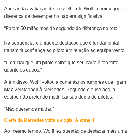
Apesar da avaliação de Russell, Toto Wolff afirmou que a
diferença de desempenho não era significativa.
“Foram 50 milésimos de segundo de diferença na reta.”
Na sequência, o dirigente destacou que é fundamental
transmitir confiança ao piloto em relação ao equipamento.
“É crucial que um piloto saiba que seu carro é tão forte
quanto os outros.”
Além disso, Wolff voltou a comentar os rumores que ligam
Max Verstappen à Mercedes. Segundo o austríaco, a
equipe não pretende modificar sua dupla de pilotos.
“Não queremos mudar.”
Chefe da Mercedes volta a elogiar Antonelli
Ao mesmo tempo, Wolff fez questão de destacar mais uma