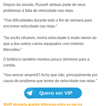
Depois da sessão, Russell atribuiu parte de seus
problemas à falta de velocidade nas retas.
“Tive dificuldades durante todo o fim de semana para
encontrar velocidade nas retas.”
“Se vocês olharem, minha velocidade é muito menor do
que a dos outros carros equipados com motores
Mercedes.”
O britânico também mostrou pouco otimismo para a
corrida.
“Vou vencer amanhã? Acho que não, principalmente por
causa do problema que temos de velocidade nas retas.”
Quero ser VIP
Wolff descarta grande diferença entre os carros