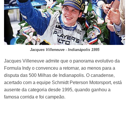
Jacques Villeneuve - Indianápolis 1995
Jacques Villeneuve admite que o panorama evolutivo da
Formula Indy o convenceu a retornar, ao menos para a
disputa das 500 Milhas de Indianapolis. O canadense,
acertado com a equipe Schmidt Peterson Motorsport, está
ausente da categoria desde 1995, quando ganhou a
famosa corrida e foi campeão.