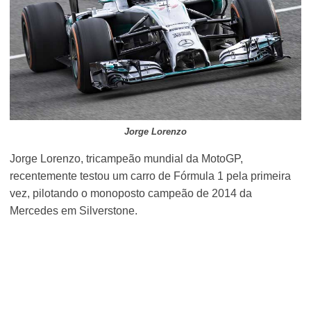
Jorge Lorenzo
Jorge Lorenzo, tricampeão mundial da MotoGP,
recentemente testou um carro de Fórmula 1 pela primeira
vez, pilotando o monoposto campeão de 2014 da
Mercedes em Silverstone.