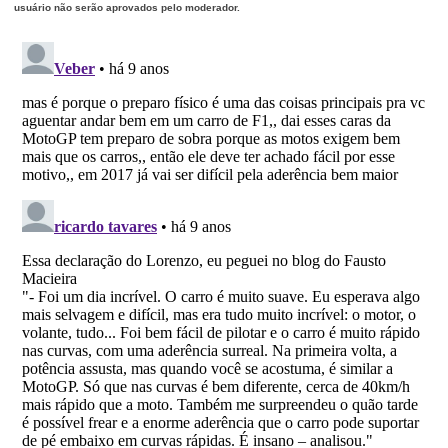
usuário não serão aprovados pelo moderador.