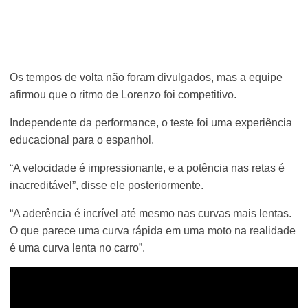
Os tempos de volta não foram divulgados, mas a equipe
afirmou que o ritmo de Lorenzo foi competitivo.
Independente da performance, o teste foi uma experiência
educacional para o espanhol.
“A velocidade é impressionante, e a potência nas retas é
inacreditável”, disse ele posteriormente.
“A aderência é incrível até mesmo nas curvas mais lentas.
O que parece uma curva rápida em uma moto na realidade
é uma curva lenta no carro”.