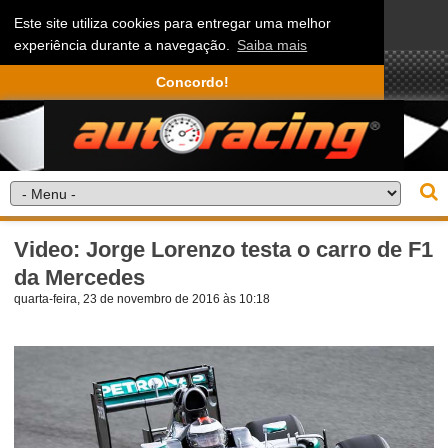
Este site utiliza cookies para entregar uma melhor
experiência durante a navegação.
Saiba mais
Concordo!
Video: Jorge Lorenzo testa o carro de F1
da Mercedes
quarta-feira, 23 de novembro de 2016 às 10:18