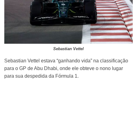
Sebastian Vettel
Sebastian Vettel estava “ganhando vida” na classificação
para o GP de Abu Dhabi, onde ele obteve o nono lugar
para sua despedida da Fórmula 1.