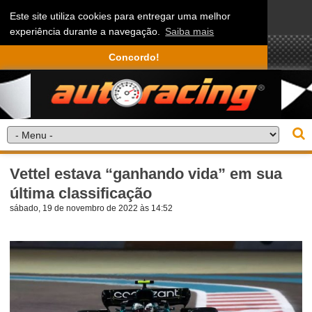
Este site utiliza cookies para entregar uma melhor
experiência durante a navegação.
Saiba mais
Concordo!
Vettel estava “ganhando vida” em sua
última classificação
sábado, 19 de novembro de 2022 às 14:52