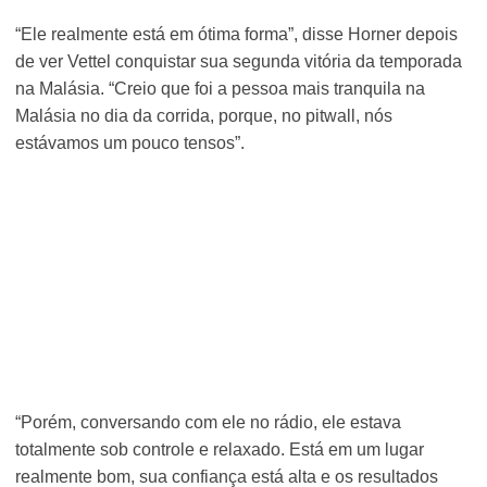
“Ele realmente está em ótima forma”, disse Horner depois
de ver Vettel conquistar sua segunda vitória da temporada
na Malásia. “Creio que foi a pessoa mais tranquila na
Malásia no dia da corrida, porque, no pitwall, nós
estávamos um pouco tensos”.
“Porém, conversando com ele no rádio, ele estava
totalmente sob controle e relaxado. Está em um lugar
realmente bom, sua confiança está alta e os resultados