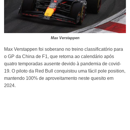
Max Verstappen
Max Verstappen foi soberano no treino classificatório para
o GP da China de F1, que retorna ao calendário após
quatro temporadas ausente devido à pandemia de covid-
19. O piloto da Red Bull conquistou uma fácil pole position,
mantendo 100% de aproveitamento neste quesito em
2024.