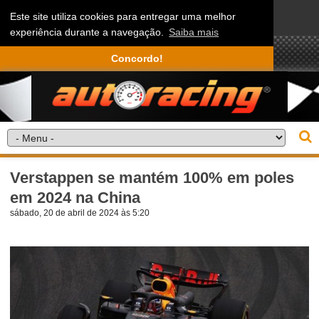
Este site utiliza cookies para entregar uma melhor
experiência durante a navegação.
Saiba mais
Concordo!
Verstappen se mantém 100% em poles
em 2024 na China
sábado, 20 de abril de 2024 às 5:20