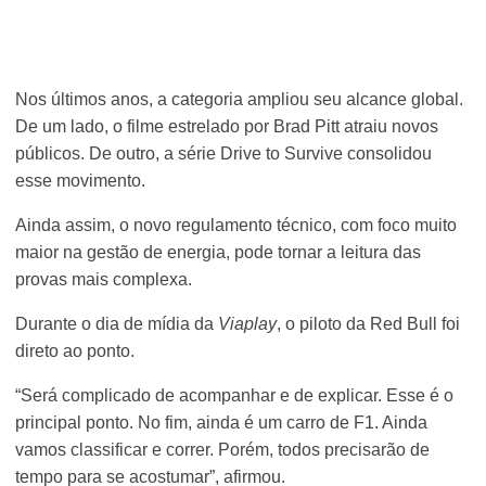
Nos últimos anos, a categoria ampliou seu alcance global.
De um lado, o filme estrelado por Brad Pitt atraiu novos
públicos. De outro, a série Drive to Survive consolidou
esse movimento.
Ainda assim, o novo regulamento técnico, com foco muito
maior na gestão de energia, pode tornar a leitura das
provas mais complexa.
Durante o dia de mídia da
Viaplay
, o piloto da Red Bull foi
direto ao ponto.
“Será complicado de acompanhar e de explicar. Esse é o
principal ponto. No fim, ainda é um carro de F1. Ainda
vamos classificar e correr. Porém, todos precisarão de
tempo para se acostumar”, afirmou.