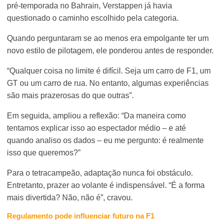
pré-temporada no Bahrain, Verstappen já havia
questionado o caminho escolhido pela categoria.
Quando perguntaram se ao menos era empolgante ter um
novo estilo de pilotagem, ele ponderou antes de responder.
“Qualquer coisa no limite é difícil. Seja um carro de F1, um
GT ou um carro de rua. No entanto, algumas experiências
são mais prazerosas do que outras”.
Em seguida, ampliou a reflexão: “Da maneira como
tentamos explicar isso ao espectador médio – e até
quando analiso os dados – eu me pergunto: é realmente
isso que queremos?”
Para o tetracampeão, adaptação nunca foi obstáculo.
Entretanto, prazer ao volante é indispensável. “É a forma
mais divertida? Não, não é”, cravou.
Regulamento pode influenciar futuro na F1