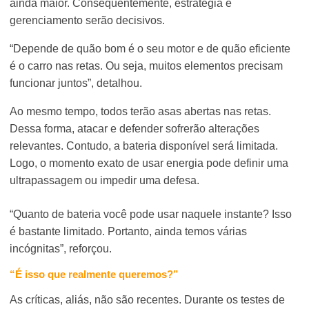
ainda maior. Consequentemente, estratégia e
gerenciamento serão decisivos.
“Depende de quão bom é o seu motor e de quão eficiente
é o carro nas retas. Ou seja, muitos elementos precisam
funcionar juntos”, detalhou.
Ao mesmo tempo, todos terão asas abertas nas retas.
Dessa forma, atacar e defender sofrerão alterações
relevantes. Contudo, a bateria disponível será limitada.
Logo, o momento exato de usar energia pode definir uma
ultrapassagem ou impedir uma defesa.
“Quanto de bateria você pode usar naquele instante? Isso
é bastante limitado. Portanto, ainda temos várias
incógnitas”, reforçou.
“É isso que realmente queremos?”
As críticas, aliás, não são recentes. Durante os testes de