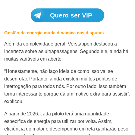
Quero ser VIP
Gestão de energia muda dinâmica das disputas
Além da complexidade geral, Verstappen destacou a
incerteza sobre as ultrapassagens. Segundo ele, ainda há
muitas variáveis em aberto.
“Honestamente, não faço ideia de como isso vai se
desenrolar. Portanto, ainda existem muitos pontos de
interrogação para todos nós. Por outro lado, isso também
torna interessante porque dá um motivo extra para assistir”,
explicou.
A partir de 2026, cada piloto terá uma quantidade
específica de energia para utilizar por volta. Assim,
eficiência do motor e desempenho em reta ganharão peso