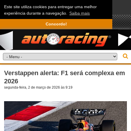
Este site utiliza cookies para entregar uma melhor
experiência durante a navegação.
Saiba mais
Concordo!
Verstappen alerta: F1 será complexa em
2026
segunda-feira, 2 de março de 2026 às 9:19