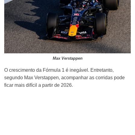
Max Verstappen
O crescimento da Fórmula 1 é inegável. Entretanto,
segundo Max Verstappen, acompanhar as corridas pode
ficar mais difícil a partir de 2026.