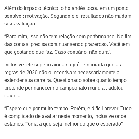
Além do impacto técnico, o holandês tocou em um ponto
sensível: motivação. Segundo ele, resultados não mudam
sua avaliação.
“Para mim, isso não tem relação com performance. No fim
das contas, precisa continuar sendo prazeroso. Você tem
que gostar do que faz. Caso contrário, não dura”.
Inclusive, ele sugeriu ainda na pré-temporada que as
regras de 2026 não o incentivam necessariamente a
estender sua carreira. Questionado sobre quanto tempo
pretende permanecer no campeonato mundial, adotou
cautela.
“Espero que por muito tempo. Porém, é difícil prever. Tudo
é complicado de avaliar neste momento, inclusive onde
estamos. Tomara que seja melhor do que o esperado”.