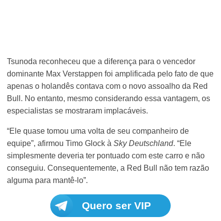
Tsunoda reconheceu que a diferença para o vencedor
dominante Max Verstappen foi amplificada pelo fato de que
apenas o holandês contava com o novo assoalho da Red
Bull. No entanto, mesmo considerando essa vantagem, os
especialistas se mostraram implacáveis.
“Ele quase tomou uma volta de seu companheiro de
equipe”, afirmou Timo Glock à
Sky Deutschland
. “Ele
simplesmente deveria ter pontuado com este carro e não
conseguiu. Consequentemente, a Red Bull não tem razão
alguma para mantê-lo”.
Quero ser VIP