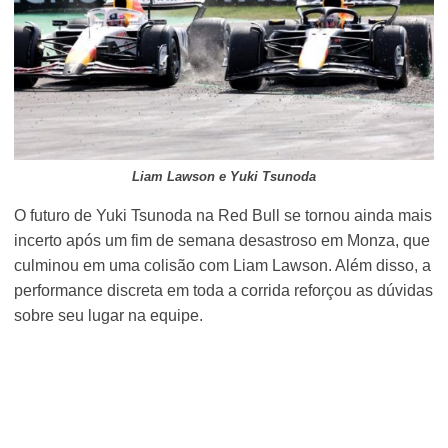
Liam Lawson e Yuki Tsunoda
O futuro de Yuki Tsunoda na Red Bull se tornou ainda mais
incerto após um fim de semana desastroso em Monza, que
culminou em uma colisão com Liam Lawson. Além disso, a
performance discreta em toda a corrida reforçou as dúvidas
sobre seu lugar na equipe.