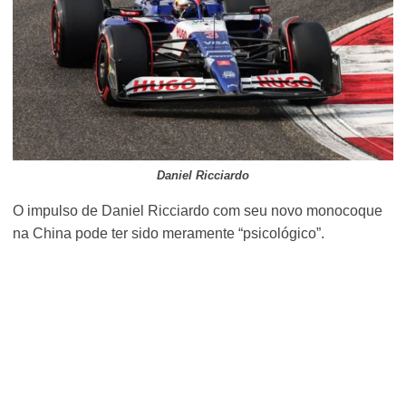
Daniel Ricciardo
O impulso de Daniel Ricciardo com seu novo monocoque
na China pode ter sido meramente “psicológico”.