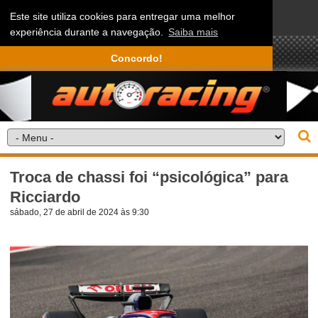
Este site utiliza cookies para entregar uma melhor
experiência durante a navegação.
Saiba mais
Concordo!
Troca de chassi foi “psicológica” para
Ricciardo
sábado, 27 de abril de 2024 às 9:30