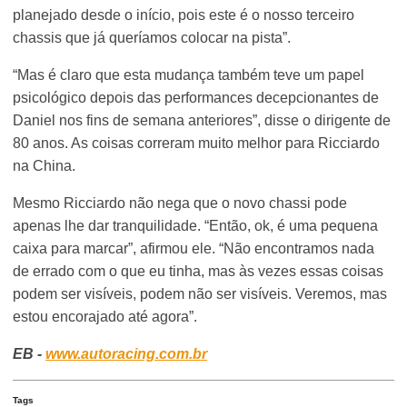
planejado desde o início, pois este é o nosso terceiro
chassis que já queríamos colocar na pista”.
“Mas é claro que esta mudança também teve um papel
psicológico depois das performances decepcionantes de
Daniel nos fins de semana anteriores”, disse o dirigente de
80 anos. As coisas correram muito melhor para Ricciardo
na China.
Mesmo Ricciardo não nega que o novo chassi pode
apenas lhe dar tranquilidade. “Então, ok, é uma pequena
caixa para marcar”, afirmou ele. “Não encontramos nada
de errado com o que eu tinha, mas às vezes essas coisas
podem ser visíveis, podem não ser visíveis. Veremos, mas
estou encorajado até agora”.
EB -
www.autoracing.com.br
Tags