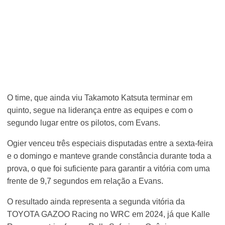
O time, que ainda viu Takamoto Katsuta terminar em
quinto, segue na liderança entre as equipes e com o
segundo lugar entre os pilotos, com Evans.
Ogier venceu três especiais disputadas entre a sexta-feira
e o domingo e manteve grande constância durante toda a
prova, o que foi suficiente para garantir a vitória com uma
frente de 9,7 segundos em relação a Evans.
O resultado ainda representa a segunda vitória da
TOYOTA GAZOO Racing no WRC em 2024, já que Kalle