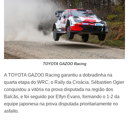
TOYOTA GAZOO Racing
A TOYOTA GAZOO Racing garantiu a dobradinha na
quarta etapa do WRC, o Rally da Croácia. Sébastien Ogier
conquistou a vitória na prova disputada na região dos
Balcãs, e foi seguido por Elfyn Evans, formando o 1-2 da
equipe japonesa na prova disputada prioritariamente no
asfalto.