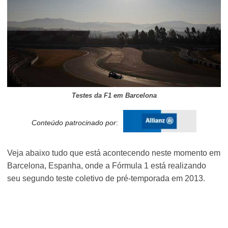
Testes da F1 em Barcelona
Conteúdo patrocinado por
:
Veja abaixo tudo que está acontecendo neste momento em
Barcelona, Espanha, onde a Fórmula 1 está realizando
seu segundo teste coletivo de pré-temporada em 2013.