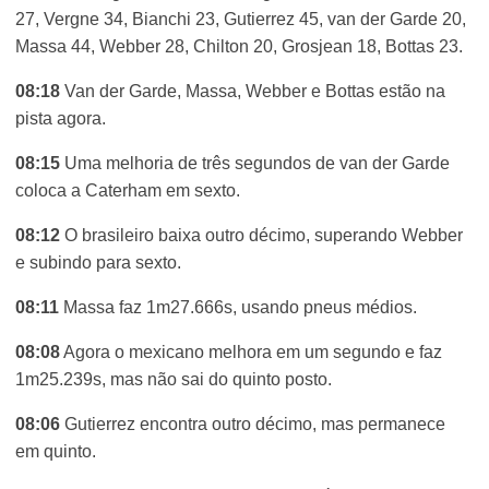
27, Vergne 34, Bianchi 23, Gutierrez 45, van der Garde 20,
Massa 44, Webber 28, Chilton 20, Grosjean 18, Bottas 23.
08:18
Van der Garde, Massa, Webber e Bottas estão na
pista agora.
08:15
Uma melhoria de três segundos de van der Garde
coloca a Caterham em sexto.
08:12
O brasileiro baixa outro décimo, superando Webber
e subindo para sexto.
08:11
Massa faz 1m27.666s, usando pneus médios.
08:08
Agora o mexicano melhora em um segundo e faz
1m25.239s, mas não sai do quinto posto.
08:06
Gutierrez encontra outro décimo, mas permanece
em quinto.