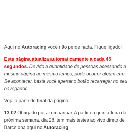
Aqui no
Autoracing
você não perde nada. Fique ligado!
Esta página atualiza automaticamente a cada 45
segundos.
Devido a quantidade de pessoas acessando a
mesma página ao mesmo tempo, pode ocorrer algum erro.
Se acontecer, basta você apertar o botão recarregar no seu
navegador.
Veja a partir do
final
da página!
13:02
Obrigado por acompanhar. A partir da quinta-feira da
próxima semana, dia 28, tem mais testes ao vivo direto de
Barcelona aqui no
Autoracing
.