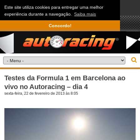
Este site utiliza cookies para entregar uma melhor
experiência durante a navegação.
Saiba mais
Concordo!
Testes da Formula 1 em Barcelona ao
vivo no Autoracing – dia 4
sexta-feira, 22 de fevereiro de 2013 às 8:05