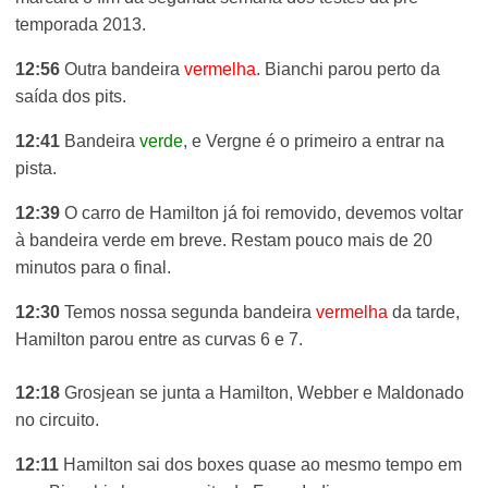
temporada 2013.
12:56
Outra bandeira
vermelha
. Bianchi parou perto da
saída dos pits.
12:41
Bandeira
verde
, e Vergne é o primeiro a entrar na
pista.
12:39
O carro de Hamilton já foi removido, devemos voltar
à bandeira verde em breve. Restam pouco mais de 20
minutos para o final.
12:30
Temos nossa segunda bandeira
vermelha
da tarde,
Hamilton parou entre as curvas 6 e 7.
12:18
Grosjean se junta a Hamilton, Webber e Maldonado
no circuito.
12:11
Hamilton sai dos boxes quase ao mesmo tempo em