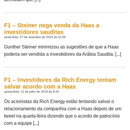
F1 – Steiner nega venda da Haas a
investidores sauditas
sexta-feira, 27 de setembro de 2019 às 11:03
Gunther Steiner minimizou as sugestões de que a Haas
poderia ser vendida a investidores da Arábia Saudita. [...]
F1 – Investidores da Rich Energy tentam
salvar acordo com a Haas
quinta-feira, 11 de julho de 2019 às 9:20
Os acionistas da Rich Energy estão tentando salvar o
relacionamento da companhia com a Haas depois de um
tweet na quarta-feira dizendo que o acordo de patrocínio
com a equipe [...]