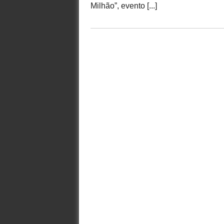
Milhão”, evento [...]