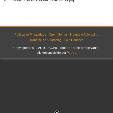
Política de Privacidade
Quem Somos
Indique o Autoracing
Trabalhe no Autoracing
Fale Conosco
Copyright © 2010 AUTORACING. Todos os direitos reservados.
site desenvolvido por
PopUp