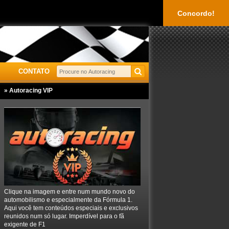
Concordo!
CONTATO
» Autoracing VIP
Clique na imagem e entre num mundo novo do
automobilismo e especialmente da Fórmula 1.
Aqui você tem conteúdos especiais e exclusivos
reunidos num só lugar. Imperdível para o fã
exigente de F1