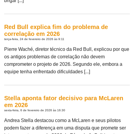
brigar [...]
Red Bull explica fim do problema de
correlação em 2026
terça-feira, 24 de fevereiro de 2026 às 9:11
Pierre Waché, diretor técnico da Red Bull, explicou por que
os antigos problemas de correlação não devem
comprometer o projeto de 2026. Segundo ele, embora a
equipe tenha enfrentado dificuldades [...]
Stella aponta fator decisivo para McLaren
em 2026
sexta-feira, 6 de fevereiro de 2026 às 16:30
Andrea Stella destacou como a McLaren e seus pilotos
podem fazer a diferença em uma disputa que promete ser