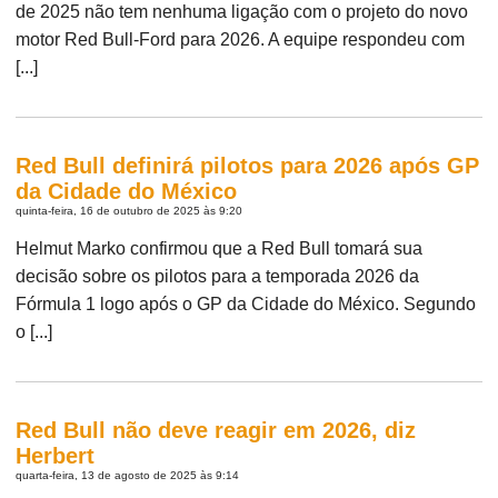
de 2025 não tem nenhuma ligação com o projeto do novo
motor Red Bull-Ford para 2026. A equipe respondeu com
[...]
Red Bull definirá pilotos para 2026 após GP
da Cidade do México
quinta-feira, 16 de outubro de 2025 às 9:20
Helmut Marko confirmou que a Red Bull tomará sua
decisão sobre os pilotos para a temporada 2026 da
Fórmula 1 logo após o GP da Cidade do México. Segundo
o [...]
Red Bull não deve reagir em 2026, diz
Herbert
quarta-feira, 13 de agosto de 2025 às 9:14