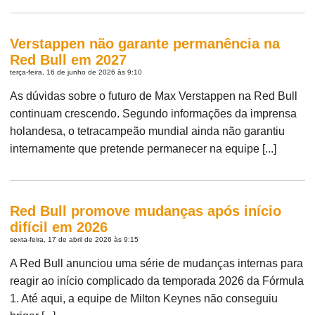
Verstappen não garante permanência na
Red Bull em 2027
terça-feira, 16 de junho de 2026 às 9:10
As dúvidas sobre o futuro de Max Verstappen na Red Bull
continuam crescendo. Segundo informações da imprensa
holandesa, o tetracampeão mundial ainda não garantiu
internamente que pretende permanecer na equipe [...]
Red Bull promove mudanças após início
difícil em 2026
sexta-feira, 17 de abril de 2026 às 9:15
A Red Bull anunciou uma série de mudanças internas para
reagir ao início complicado da temporada 2026 da Fórmula
1. Até aqui, a equipe de Milton Keynes não conseguiu