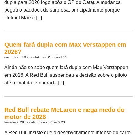
dupla para 2026 logo após o GP do Catar. A mudança
pegou o paddock de surpresa, principalmente porque
Helmut Marko [...]
Quem fará dupla com Max Verstappen em
2026?
quarta-feira, 29 de outubro de 2025 às 17:17
Ainda não se sabe quem fará dupla com Max Verstappen
em 2026. A Red Bull suspendeu a decisão sobre o piloto
até o final da temporada [...]
Red Bull rebate McLaren e nega medo do
motor de 2026
terça-feira, 28 de outubro de 2025 às 9:23
A Red Bull insiste que o desenvolvimento intenso do carro