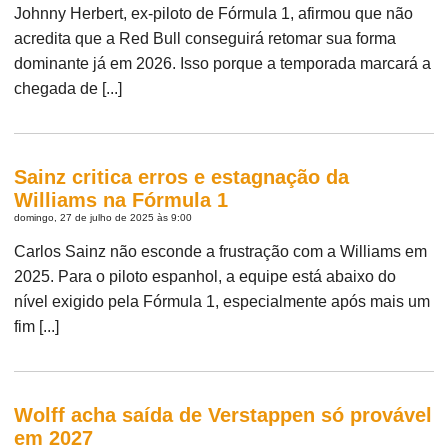
Johnny Herbert, ex-piloto de Fórmula 1, afirmou que não
acredita que a Red Bull conseguirá retomar sua forma
dominante já em 2026. Isso porque a temporada marcará a
chegada de [...]
Sainz critica erros e estagnação da
Williams na Fórmula 1
domingo, 27 de julho de 2025 às 9:00
Carlos Sainz não esconde a frustração com a Williams em
2025. Para o piloto espanhol, a equipe está abaixo do
nível exigido pela Fórmula 1, especialmente após mais um
fim [...]
Wolff acha saída de Verstappen só provável
em 2027