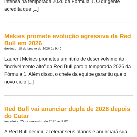
intensa na temporada 2026 da Fórmula 1. O dirigente
acredita que [...]
Mekies promete evolução agressiva da Red
Bull em 2026
domingo, 18 de janeiro de 2026 às 9:45
Laurent Mekies prometeu um ritmo de desenvolvimento
“incrivelmente alto” da Red Bull para a temporada 2026 da
Fórmula 1. Além disso, o chefe da equipe garantiu que o
novo ciclo [...]
Red Bull vai anunciar dupla de 2026 depois
do Catar
terça-feira, 25 de novembro de 2025 às 9:02
A Red Bull decidiu acelerar seus planos e anunciará sua