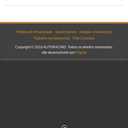
Política de Privacidade
Quem Somos
Indique o Autoracing
Trabalhe no Autoracing
Fale Conosco
Copyright © 2010 AUTORACING. Todos os direitos reservados.
site desenvolvido por
PopUp