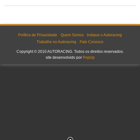
Política de Privacidade
Quem Somos
Indique o Autoracing
Trabalhe no Autoracing
Fale Conosco
Copyright © 2010 AUTORACING. Todos os direitos reservados.
site desenvolvido por
PopUp