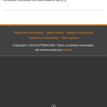
Política de Privacidade
Quem Somos
Indique o Autoracing
Trabalhe no Autoracing
Fale Conosco
Copyright © 2010 AUTORACING. Todos os direitos reservados.
site desenvolvido por
PopUp