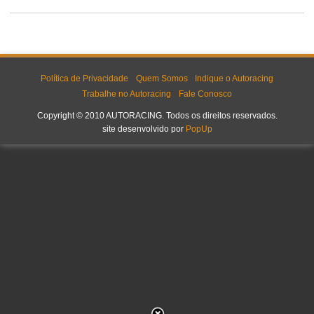
Política de Privacidade
Quem Somos
Indique o Autoracing
Trabalhe no Autoracing
Fale Conosco
Copyright © 2010 AUTORACING. Todos os direitos reservados.
site desenvolvido por
PopUp