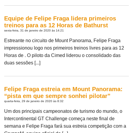
Equipe de Felipe Fraga lidera primeiros
treinos para as 12 Horas de Bathurst
sexta-feira, 31 de janeiro de 2020 às 14:21
Estreante no circuito de Mount Panorama, Felipe Fraga
impressionou logo nos primeiros treinos livres para as 12
Horas de . O piloto da Cimed liderou o consolidado das
duas sessões [...]
Felipe Fraga estreia em Mount Panorama:
“pista em que sempre sonhei pilotar”
quarta-feira, 29 de janeiro de 2020 às 8:32
Um dos principais campeonatos de turismo do mundo, o
Intercontinental GT Challenge começa neste final de
semana e Felipe Fraga fará sua estreia competição com a