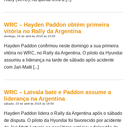
WRC – Hayden Paddon obtém primeira
vitória no Rally da Argentina
domingo, 24 de abril de 2016 às 15:00
Hayden Paddon confirmou neste domingo a sua primeira
vitória no WRC, no Rally da Argentina. O piloto da Hyundai
assumiu a liderança na tarde de sábado após acidente
com Jari-Matti [...]
WRC – Latvala bate e Paddon assume a
liderança na Argentina
sábado, 23 de abril de 2016 às 19:54
Hayden Paddon lidera o Rally da Argentina após o sábado
de disputa. O piloto da Hyundai foi favorecido por acidente