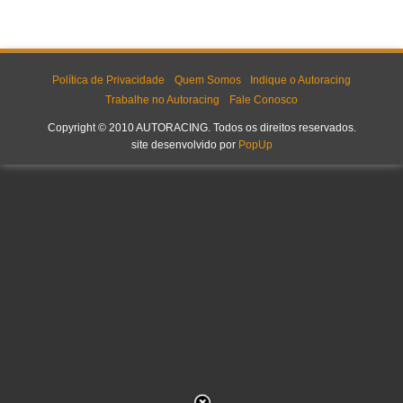
Política de Privacidade
Quem Somos
Indique o Autoracing
Trabalhe no Autoracing
Fale Conosco
Copyright © 2010 AUTORACING. Todos os direitos reservados.
site desenvolvido por
PopUp