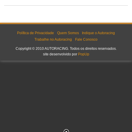
Política de Privacidade
Quem Somos
Indique o Autoracing
Trabalhe no Autoracing
Fale Conosco
Copyright © 2010 AUTORACING. Todos os direitos reservados.
site desenvolvido por
PopUp