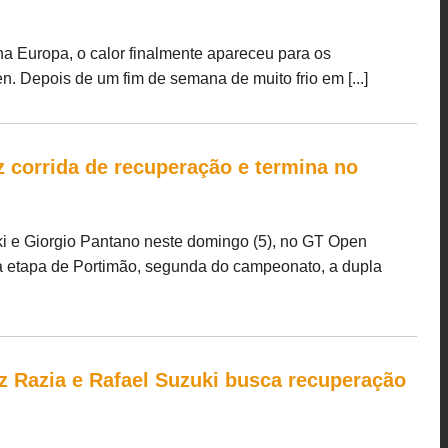
 Europa, o calor finalmente apareceu para os
. Depois de um fim de semana de muito frio em [...]
z corrida de recuperação e termina no
ki e Giorgio Pantano neste domingo (5), no GT Open
 etapa de Portimão, segunda do campeonato, a dupla
z Razia e Rafael Suzuki busca recuperação