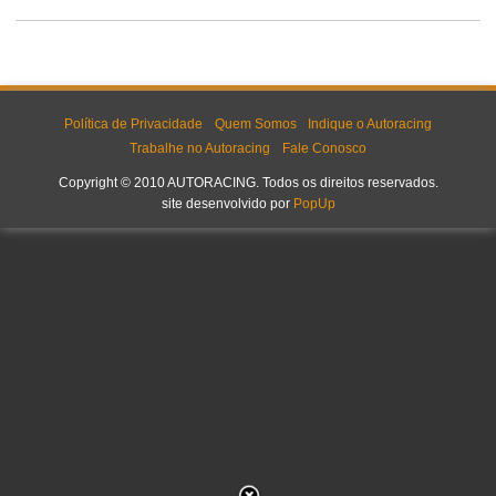
Política de Privacidade
Quem Somos
Indique o Autoracing
Trabalhe no Autoracing
Fale Conosco
Copyright © 2010 AUTORACING. Todos os direitos reservados.
site desenvolvido por
PopUp