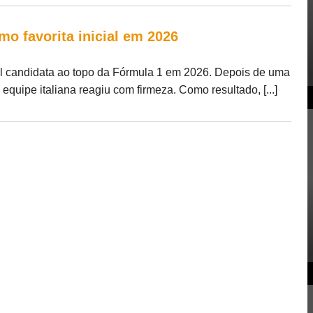
mo favorita inicial em 2026
al candidata ao topo da Fórmula 1 em 2026. Depois de uma
uipe italiana reagiu com firmeza. Como resultado, [...]