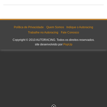
Política de Privacidade
Quem Somos
Indique o Autoracing
Trabalhe no Autoracing
Fale Conosco
Copyright © 2010 AUTORACING. Todos os direitos reservados.
site desenvolvido por
PopUp