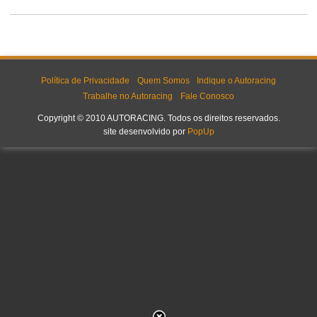
Política de Privacidade
Quem Somos
Indique o Autoracing
Trabalhe no Autoracing
Fale Conosco
Copyright © 2010 AUTORACING. Todos os direitos reservados.
site desenvolvido por
PopUp