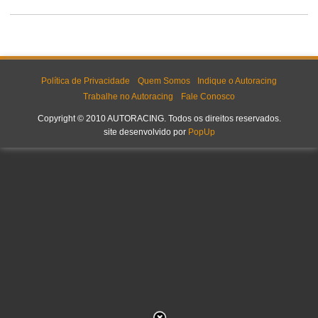
Política de Privacidade
Quem Somos
Indique o Autoracing
Trabalhe no Autoracing
Fale Conosco
Copyright © 2010 AUTORACING. Todos os direitos reservados.
site desenvolvido por
PopUp