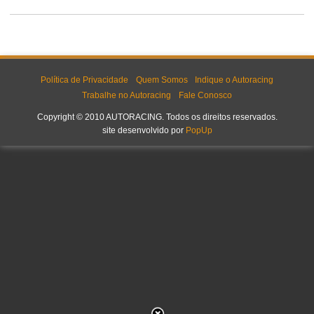
Política de Privacidade
Quem Somos
Indique o Autoracing
Trabalhe no Autoracing
Fale Conosco
Copyright © 2010 AUTORACING. Todos os direitos reservados.
site desenvolvido por
PopUp