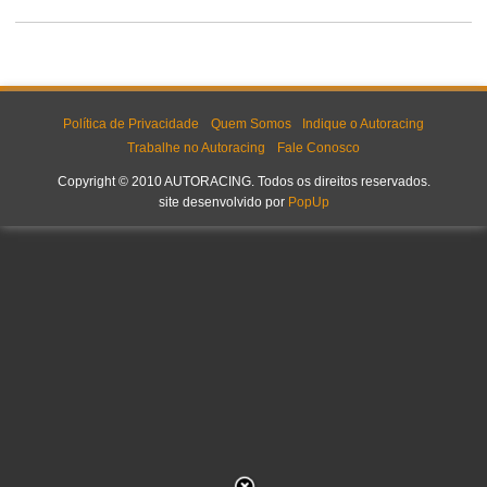
Política de Privacidade
Quem Somos
Indique o Autoracing
Trabalhe no Autoracing
Fale Conosco
Copyright © 2010 AUTORACING. Todos os direitos reservados.
site desenvolvido por
PopUp