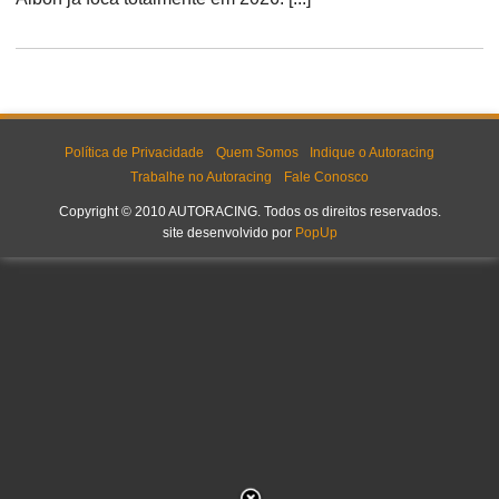
Política de Privacidade
Quem Somos
Indique o Autoracing
Trabalhe no Autoracing
Fale Conosco
Copyright © 2010 AUTORACING. Todos os direitos reservados.
site desenvolvido por
PopUp