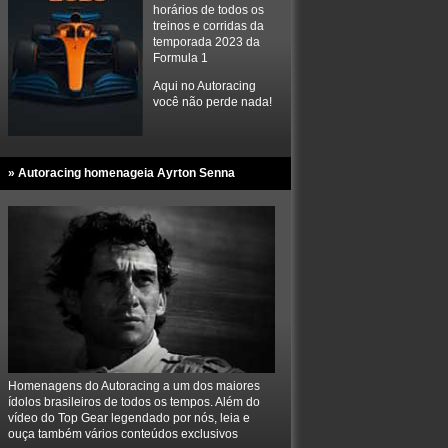
horários de todos os
treinos e corridas da
temporada 2023 da
Formula 1
Aqui no Autoracing
você não perde nada!
» Autoracing homenageia Ayrton Senna
Homenagens do Autoracing a um dos maiores
ídolos brasileiros de todos os tempos. Além do
vídeo do Top Gear legendado por nós, leia e
ouça também vários conteúdos exclusivos