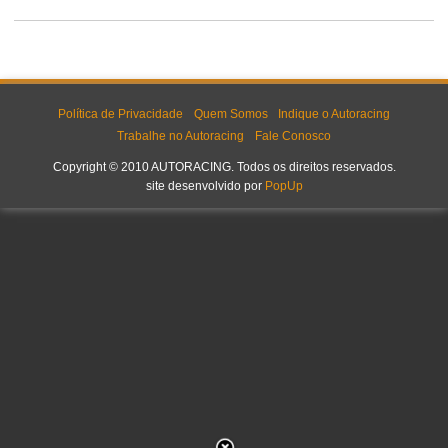
Política de Privacidade
Quem Somos
Indique o Autoracing
Trabalhe no Autoracing
Fale Conosco
Copyright © 2010 AUTORACING. Todos os direitos reservados.
site desenvolvido por
PopUp