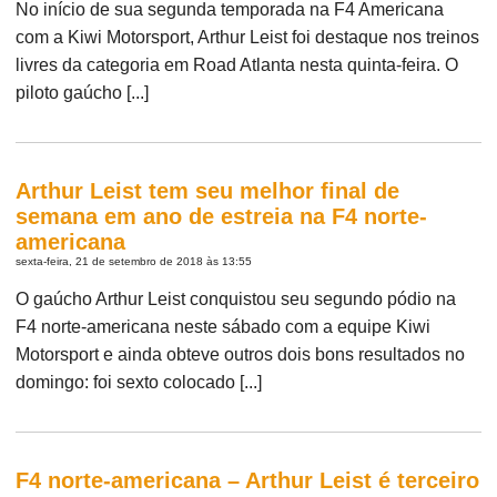
No início de sua segunda temporada na F4 Americana
com a Kiwi Motorsport, Arthur Leist foi destaque nos treinos
livres da categoria em Road Atlanta nesta quinta-feira. O
piloto gaúcho [...]
Arthur Leist tem seu melhor final de
semana em ano de estreia na F4 norte-
americana
sexta-feira, 21 de setembro de 2018 às 13:55
O gaúcho Arthur Leist conquistou seu segundo pódio na
F4 norte-americana neste sábado com a equipe Kiwi
Motorsport e ainda obteve outros dois bons resultados no
domingo: foi sexto colocado [...]
F4 norte-americana – Arthur Leist é terceiro