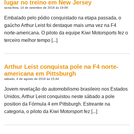
lugar no treino em New Jersey
sexta-feira, 14 de setembro de 2018 às 19:08
Embalado pelo pódio conquistado na etapa passada, o
gaúcho Arthur Leist foi destaque mais uma vez na F4
norte-americana. O piloto da equipe Kiwi Motorsports fez o
terceiro melhor tempo [...]
Arthur Leist conquista pole na F4 norte-
americana em Pittsburgh
sábado, 4 de agosto de 2018 às 15:44
Jovem revelação do automobilismo brasileiro nos Estados
Unidos, Arthur Leist conquistou neste sábado a pole
position da Fórmula 4 em Pittsburgh. Estreante na
categoria, o piloto da Kiwi Motorsport fez [...]