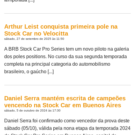
Arthur Leist conquista primeira pole na
Stock Car no Velocitta
sábado, 27 de setembro de 2025 às 11:50
A BRB Stock Car Pro Series tem um novo piloto na galeria
dos poles positions. No curso da sua segunda temporada
completa na principal categoria do automobilismo
brasileiro, o gaúcho [...]
Daniel Serra mantém escrita de campeões
vencendo na Stock Car em Buenos Aires
sábado, 5 de outubro de 2024 às 17:30
Daniel Serra foi confirmado como vencedor da prova deste
sábado (05/10), válida pela nona etapa da temporada 2024