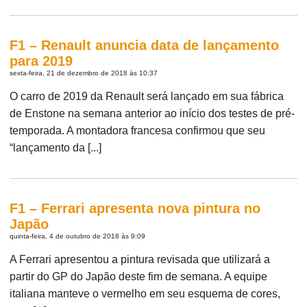
F1 – Renault anuncia data de lançamento
para 2019
sexta-feira, 21 de dezembro de 2018 às 10:37
O carro de 2019 da Renault será lançado em sua fábrica
de Enstone na semana anterior ao início dos testes de pré-
temporada. A montadora francesa confirmou que seu
“lançamento da [...]
F1 – Ferrari apresenta nova pintura no
Japão
quinta-feira, 4 de outubro de 2018 às 9:09
A Ferrari apresentou a pintura revisada que utilizará a
partir do GP do Japão deste fim de semana. A equipe
italiana manteve o vermelho em seu esquema de cores,