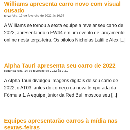
Williams apresenta carro novo com visual
ousado
terça-feira, 15 de fevereiro de 2022 às 10:57
A Williams se tornou a sexta equipe a revelar seu carro de
2022, apresentando o FW44 em um evento de lançamento
online nesta terça-feira. Os pilotos Nicholas Latifi e Alex [...]
Alpha Tauri apresenta seu carro de 2022
segunda-feira, 14 de fevereiro de 2022 às 9:21
A Alpha Tauri divulgou imagens digitais de seu carro de
2022, o AT03, antes do começo da nova temporada da
Fórmula 1. A equipe júnior da Red Bull mostrou seu [...]
Equipes apresentarão carros à mídia nas
sextas-feiras