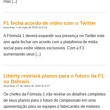
mas [...]
F1 fecha acordo de vídeo com o Twitter
terça-feira, 1 de maio de 2018 às 9:16
A Fórmula 1 deverá expandir sua presença no Twitter este
ano após fechar um acordo com a plataforma de mídia
social para exibir vídeos exclusivos. Com a F1
aumentando seus [...]
Liberty revelará planos para o futuro da F1
no Bahrain
terça-feira, 27 de março de 2018 às 9:17
Os chefes da Fórmula 1 irão revelar os detalhes completos
de seus planos para o futuro do campeonato em uma
apresentação para as equipes e fabricantes de motores