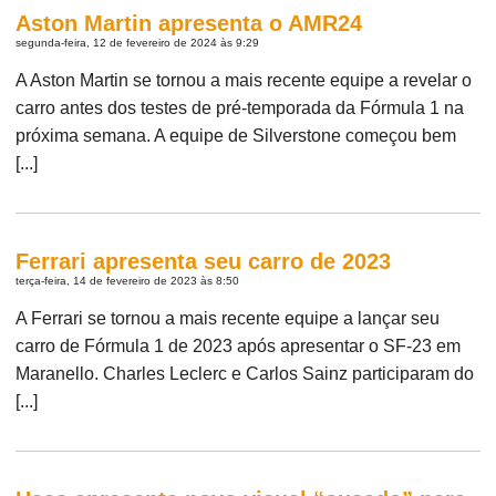
Aston Martin apresenta o AMR24
segunda-feira, 12 de fevereiro de 2024 às 9:29
A Aston Martin se tornou a mais recente equipe a revelar o
carro antes dos testes de pré-temporada da Fórmula 1 na
próxima semana. A equipe de Silverstone começou bem
[...]
Ferrari apresenta seu carro de 2023
terça-feira, 14 de fevereiro de 2023 às 8:50
A Ferrari se tornou a mais recente equipe a lançar seu
carro de Fórmula 1 de 2023 após apresentar o SF-23 em
Maranello. Charles Leclerc e Carlos Sainz participaram do
[...]