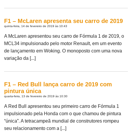
F1 – McLaren apresenta seu carro de 2019
quinta-feira, 14 de fevereiro de 2019 às 10:43
A McLaren apresentou seu carro de Fórmula 1 de 2019, o
MCL34 impulsionado pelo motor Renault, em um evento
de lançamento em Woking. O monoposto com uma nova
variação da [...]
F1 – Red Bull lança carro de 2019 com
pintura única
quarta-feira, 13 de fevereiro de 2019 às 10:30
A Red Bull apresentou seu primeiro carro de Fórmula 1
impulsionado pela Honda com o que chamou de pintura
“única”. A tetracampeã mundial de construtores rompeu
seu relacionamento com a [...]