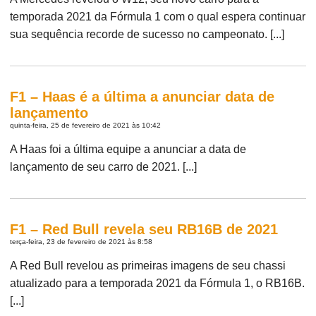
temporada 2021 da Fórmula 1 com o qual espera continuar
sua sequência recorde de sucesso no campeonato. [...]
F1 – Haas é a última a anunciar data de
lançamento
quinta-feira, 25 de fevereiro de 2021 às 10:42
A Haas foi a última equipe a anunciar a data de
lançamento de seu carro de 2021. [...]
F1 – Red Bull revela seu RB16B de 2021
terça-feira, 23 de fevereiro de 2021 às 8:58
A Red Bull revelou as primeiras imagens de seu chassi
atualizado para a temporada 2021 da Fórmula 1, o RB16B.
[...]