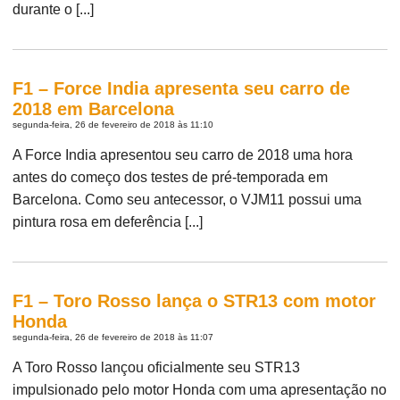
durante o [...]
F1 – Force India apresenta seu carro de
2018 em Barcelona
segunda-feira, 26 de fevereiro de 2018 às 11:10
A Force India apresentou seu carro de 2018 uma hora
antes do começo dos testes de pré-temporada em
Barcelona. Como seu antecessor, o VJM11 possui uma
pintura rosa em deferência [...]
F1 – Toro Rosso lança o STR13 com motor
Honda
segunda-feira, 26 de fevereiro de 2018 às 11:07
A Toro Rosso lançou oficialmente seu STR13
impulsionado pelo motor Honda com uma apresentação no