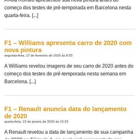
começo dos testes de pré-temporada em Barcelona nesta
quarta-feira. [...]
F1 – Williams apresenta carro de 2020 com
nova pintura
segunda-feira, 17 de fevereiro de 2020 às 8:55
A Williams revelou imagens de seu carro de 2020 antes do
começo dos testes de pré-temporada nesta semana em
Barcelona. [...]
F1 – Renault anuncia data do lançamento
de 2020
quarta-feira, 15 de janeiro de 2020 às 10:25
A Renault revelou a data de lançamento de sua campanha