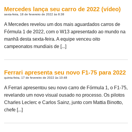
Mercedes lança seu carro de 2022 (vídeo)
sexta-feira, 18 de fevereiro de 2022 às 8:38
A Mercedes revelou um dos mais aguardados carros de
Fórmula 1 de 2022, com o W13 apresentado ao mundo na
manhã desta sexta-feira. A equipe venceu oito
campeonatos mundiais de [...]
Ferrari apresenta seu novo F1-75 para 2022
quinta-feira, 17 de fevereiro de 2022 às 10:48
A Ferrari apresentou seu novo carro de Fórmula 1, o F1-75,
revelando um novo visual ousado no processo. Os pilotos
Charles Leclerc e Carlos Sainz, junto com Mattia Binotto,
chefe [...]