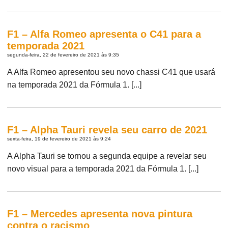
F1 – Alfa Romeo apresenta o C41 para a
temporada 2021
segunda-feira, 22 de fevereiro de 2021 às 9:35
A Alfa Romeo apresentou seu novo chassi C41 que usará
na temporada 2021 da Fórmula 1. [...]
F1 – Alpha Tauri revela seu carro de 2021
sexta-feira, 19 de fevereiro de 2021 às 9:24
A Alpha Tauri se tornou a segunda equipe a revelar seu
novo visual para a temporada 2021 da Fórmula 1. [...]
F1 – Mercedes apresenta nova pintura
contra o racismo