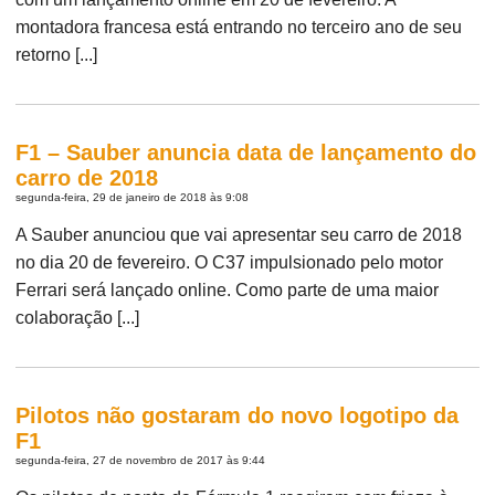
montadora francesa está entrando no terceiro ano de seu
retorno [...]
F1 – Sauber anuncia data de lançamento do
carro de 2018
segunda-feira, 29 de janeiro de 2018 às 9:08
A Sauber anunciou que vai apresentar seu carro de 2018
no dia 20 de fevereiro. O C37 impulsionado pelo motor
Ferrari será lançado online. Como parte de uma maior
colaboração [...]
Pilotos não gostaram do novo logotipo da
F1
segunda-feira, 27 de novembro de 2017 às 9:44