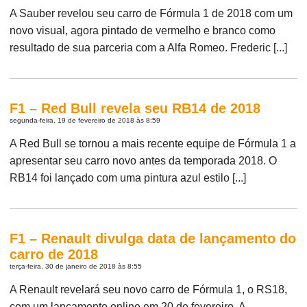
A Sauber revelou seu carro de Fórmula 1 de 2018 com um
novo visual, agora pintado de vermelho e branco como
resultado de sua parceria com a Alfa Romeo. Frederic [...]
F1 – Red Bull revela seu RB14 de 2018
segunda-feira, 19 de fevereiro de 2018 às 8:59
A Red Bull se tornou a mais recente equipe de Fórmula 1 a
apresentar seu carro novo antes da temporada 2018. O
RB14 foi lançado com uma pintura azul estilo [...]
F1 – Renault divulga data de lançamento do
carro de 2018
terça-feira, 30 de janeiro de 2018 às 8:55
A Renault revelará seu novo carro de Fórmula 1, o RS18,
com um lançamento online em 20 de fevereiro. A