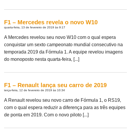
F1 – Mercedes revela o novo W10
quarta-feira, 13 de fevereiro de 2019 às 9:17
A Mercedes revelou seu novo W10 com o qual espera
conquistar um sexto campeonato mundial consecutivo na
temporada 2019 da Fórmula 1. A equipe revelou imagens
do monoposto nesta quarta-feira, [...]
F1 – Renault lança seu carro de 2019
terça-feira, 12 de fevereiro de 2019 às 10:34
A Renault revelou seu novo carro de Fórmula 1, o RS19,
com o qual espera reduzir a diferença para as três equipes
de ponta em 2019. Com o novo piloto [...]