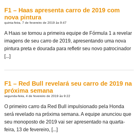
F1 – Haas apresenta carro de 2019 com
nova pintura
quinta-feira, 7 de fevereiro de 2019 às 9:47
A Haas se tornou a primeira equipe de Fórmula 1 a revelar
imagens de seu carro de 2019, apresentando uma nova
pintura preta e dourada para refletir seu novo patrocinador
[...]
F1 – Red Bull revelará seu carro de 2019 na
próxima semana
segunda-feira, 4 de fevereiro de 2019 às 9:22
O primeiro carro da Red Bull impulsionado pela Honda
será revelado na próxima semana. A equipe anunciou que
seu monoposto de 2019 vai ser apresentado na quarta-
feira, 13 de fevereiro, [...]