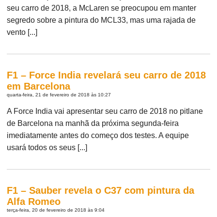
seu carro de 2018, a McLaren se preocupou em manter
segredo sobre a pintura do MCL33, mas uma rajada de
vento [...]
F1 – Force India revelará seu carro de 2018
em Barcelona
quarta-feira, 21 de fevereiro de 2018 às 10:27
A Force India vai apresentar seu carro de 2018 no pitlane
de Barcelona na manhã da próxima segunda-feira
imediatamente antes do começo dos testes. A equipe
usará todos os seus [...]
F1 – Sauber revela o C37 com pintura da
Alfa Romeo
terça-feira, 20 de fevereiro de 2018 às 9:04