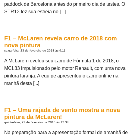
paddock de Barcelona antes do primeiro dia de testes. O
STR13 fez sua estreia no [...]
F1 – McLaren revela carro de 2018 com
nova pintura
sexta-feira, 23 de fevereiro de 2018 às 9:11
A McLaren revelou seu carro de Fórmula 1 de 2018, o
MCL33 impulsionado pelo motor Renault, com uma nova
pintura laranja. A equipe apresentou o carro online na
manhã desta [...]
F1 – Uma rajada de vento mostra a nova
pintura da McLaren!
quinta-feira, 22 de fevereiro de 2018 às 12:34
Na preparação para a apresentação formal de amanhã de