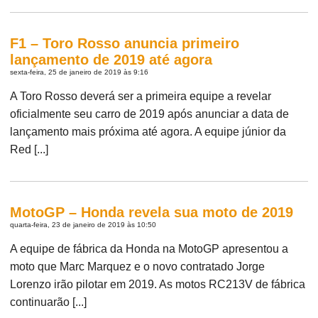
F1 – Toro Rosso anuncia primeiro
lançamento de 2019 até agora
sexta-feira, 25 de janeiro de 2019 às 9:16
A Toro Rosso deverá ser a primeira equipe a revelar
oficialmente seu carro de 2019 após anunciar a data de
lançamento mais próxima até agora. A equipe júnior da
Red [...]
MotoGP – Honda revela sua moto de 2019
quarta-feira, 23 de janeiro de 2019 às 10:50
A equipe de fábrica da Honda na MotoGP apresentou a
moto que Marc Marquez e o novo contratado Jorge
Lorenzo irão pilotar em 2019. As motos RC213V de fábrica
continuarão [...]