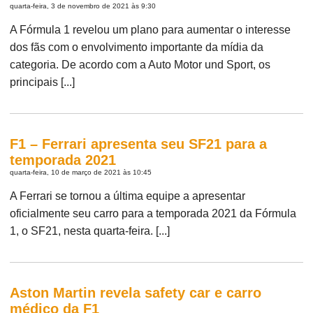
quarta-feira, 3 de novembro de 2021 às 9:30
A Fórmula 1 revelou um plano para aumentar o interesse
dos fãs com o envolvimento importante da mídia da
categoria. De acordo com a Auto Motor und Sport, os
principais [...]
F1 – Ferrari apresenta seu SF21 para a
temporada 2021
quarta-feira, 10 de março de 2021 às 10:45
A Ferrari se tornou a última equipe a apresentar
oficialmente seu carro para a temporada 2021 da Fórmula
1, o SF21, nesta quarta-feira. [...]
Aston Martin revela safety car e carro
médico da F1