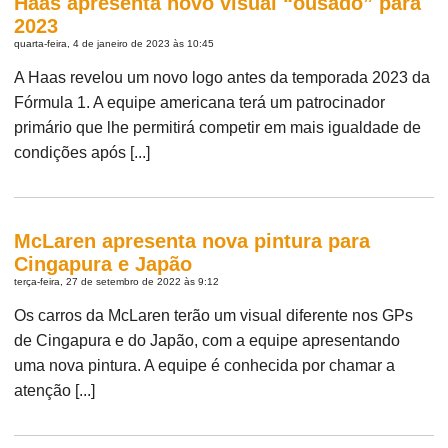
Haas apresenta novo visual “ousado” para
2023
quarta-feira, 4 de janeiro de 2023 às 10:45
A Haas revelou um novo logo antes da temporada 2023 da
Fórmula 1. A equipe americana terá um patrocinador
primário que lhe permitirá competir em mais igualdade de
condições após [...]
McLaren apresenta nova pintura para
Cingapura e Japão
terça-feira, 27 de setembro de 2022 às 9:12
Os carros da McLaren terão um visual diferente nos GPs
de Cingapura e do Japão, com a equipe apresentando
uma nova pintura. A equipe é conhecida por chamar a
atenção [...]