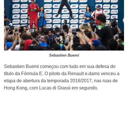
Sebastien Buemi
Sebastien Buemi começou com tudo em sua defesa do
título da Fórmula E. O piloto da Renault e.dams venceu a
etapa de abertura da temporada 2016/2017, nas ruas de
Hong Kong, com Lucas di Grassi em segundo.