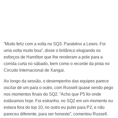
“Muito feliz com a volta no SQ3. Parabéns a Lewis. Foi
uma volta muito boa”, disse o britânico elogiando os
esforços de Hamilton que lhe renderam a pole para a
corrida curta no sábado, bem como o recorde da pista no
Circuito Internacional de Xangai.
Ao longo da sessão, o desempenho das equipes parece
oscilar de um para o outro, com Russell quase sendo pego
nos momentos finais do SQ2. “Acho que P5 foi onde
estávamos hoje. Foi estranho, no SQ2 em um momento eu
estava fora do top 10, no outro eu pulei para P2, e não
pareceu diferente, para ser honesto”, comentou Russell.