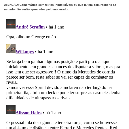
ATENÇÃO: Comentários com textos ininteligíveis ou que faltem com respeito ao
usuário não serão aprovados pelo moderador.