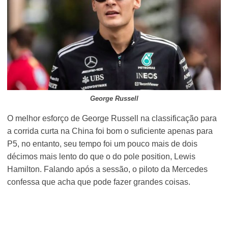
George Russell
O melhor esforço de George Russell na classificação para
a corrida curta na China foi bom o suficiente apenas para
P5, no entanto, seu tempo foi um pouco mais de dois
décimos mais lento do que o do pole position, Lewis
Hamilton. Falando após a sessão, o piloto da Mercedes
confessa que acha que pode fazer grandes coisas.