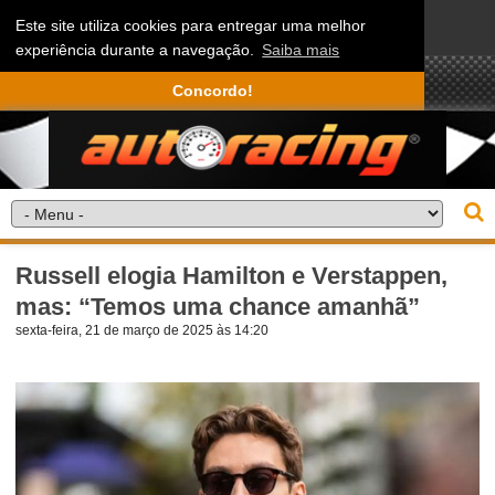
Este site utiliza cookies para entregar uma melhor
experiência durante a navegação.
Saiba mais
Concordo!
Russell elogia Hamilton e Verstappen,
mas: “Temos uma chance amanhã”
sexta-feira, 21 de março de 2025 às 14:20