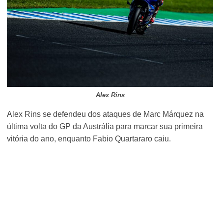
Alex Rins
Alex Rins se defendeu dos ataques de Marc Márquez na
última volta do GP da Austrália para marcar sua primeira
vitória do ano, enquanto Fabio Quartararo caiu.