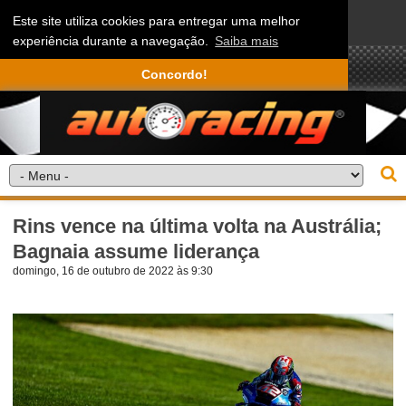
Este site utiliza cookies para entregar uma melhor
experiência durante a navegação.
Saiba mais
Concordo!
Rins vence na última volta na Austrália;
Bagnaia assume liderança
domingo, 16 de outubro de 2022 às 9:30