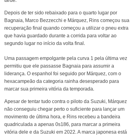
tarde.
Depois de ter sido rebaixado para o quarto lugar por
Bagnaia, Marco Bezzecchi e Márquez, Rins começou sua
recuperação final quando começou a utilizar o pneu extra
que havia guardado durante a corrida para voltar ao
segundo lugar no início da volta final.
Uma passagem empolgante pela curva 1 pela última vez
permitiu que ele passasse Bagnaia para assumir a
liderança. O espanhol foi seguido por Márquez, com o
hexacampeão da categoria rainha desesperado para
marcar sua primeira vitória da temporada.
Apesar de tentar tudo contra o piloto da Suzuki, Márquez
não conseguiu chegar perto o suficiente para lançar um
movimento de última hora, e Rins recebeu a bandeira
quadriculada a apenas 0s186, para marcar a primeira
vitória dele e da Suzuki em 2022. A marca japonesa está