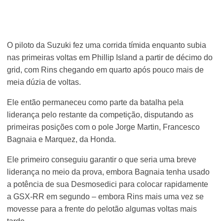
O piloto da Suzuki fez uma corrida tímida enquanto subia
nas primeiras voltas em Phillip Island a partir de décimo do
grid, com Rins chegando em quarto após pouco mais de
meia dúzia de voltas.
Ele então permaneceu como parte da batalha pela
liderança pelo restante da competição, disputando as
primeiras posições com o pole Jorge Martin, Francesco
Bagnaia e Marquez, da Honda.
Ele primeiro conseguiu garantir o que seria uma breve
liderança no meio da prova, embora Bagnaia tenha usado
a potência de sua Desmosedici para colocar rapidamente
a GSX-RR em segundo – embora Rins mais uma vez se
movesse para a frente do pelotão algumas voltas mais