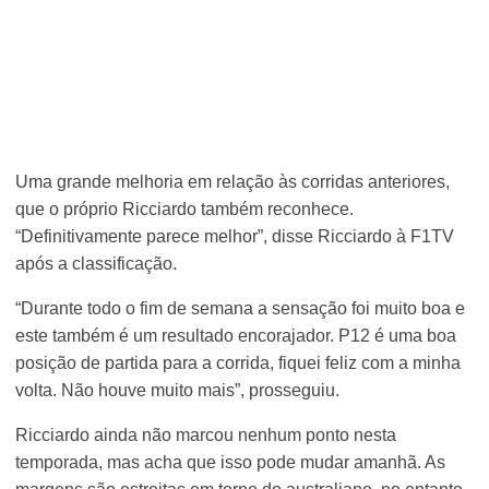
Uma grande melhoria em relação às corridas anteriores,
que o próprio Ricciardo também reconhece.
“Definitivamente parece melhor”, disse Ricciardo à F1TV
após a classificação.
“Durante todo o fim de semana a sensação foi muito boa e
este também é um resultado encorajador. P12 é uma boa
posição de partida para a corrida, fiquei feliz com a minha
volta. Não houve muito mais”, prosseguiu.
Ricciardo ainda não marcou nenhum ponto nesta
temporada, mas acha que isso pode mudar amanhã. As