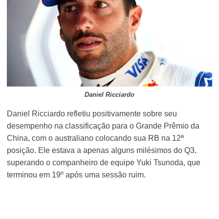
Daniel Ricciardo
Daniel Ricciardo refletiu positivamente sobre seu
desempenho na classificação para o Grande Prêmio da
China, com o australiano colocando sua RB na 12ª
posição. Ele estava a apenas alguns milésimos do Q3,
superando o companheiro de equipe Yuki Tsunoda, que
terminou em 19º após uma sessão ruim.