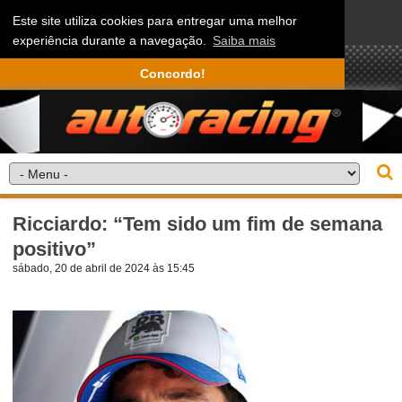
Este site utiliza cookies para entregar uma melhor
experiência durante a navegação.
Saiba mais
Concordo!
Ricciardo: “Tem sido um fim de semana
positivo”
sábado, 20 de abril de 2024 às 15:45