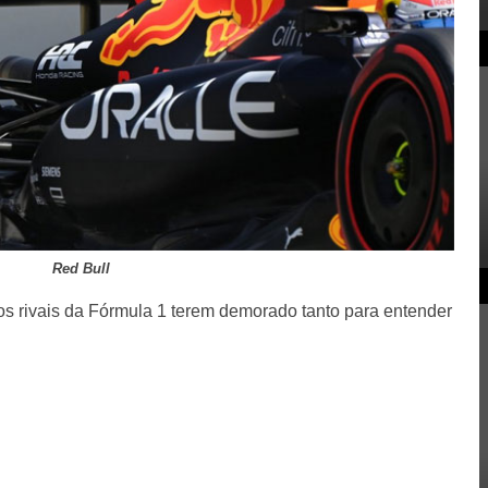
Red Bull
los rivais da Fórmula 1 terem demorado tanto para entender