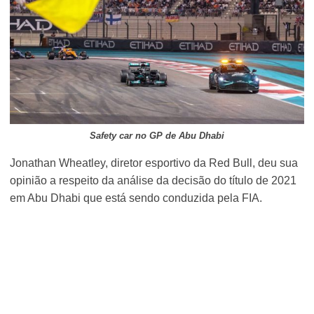
Safety car no GP de Abu Dhabi
Jonathan Wheatley, diretor esportivo da Red Bull, deu sua
opinião a respeito da análise da decisão do título de 2021
em Abu Dhabi que está sendo conduzida pela FIA.