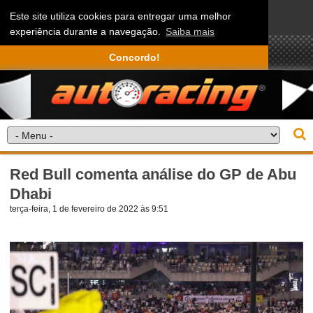
Este site utiliza cookies para entregar uma melhor
experiência durante a navegação.
Saiba mais
Concordo!
Red Bull comenta análise do GP de Abu
Dhabi
terça-feira, 1 de fevereiro de 2022 às 9:51