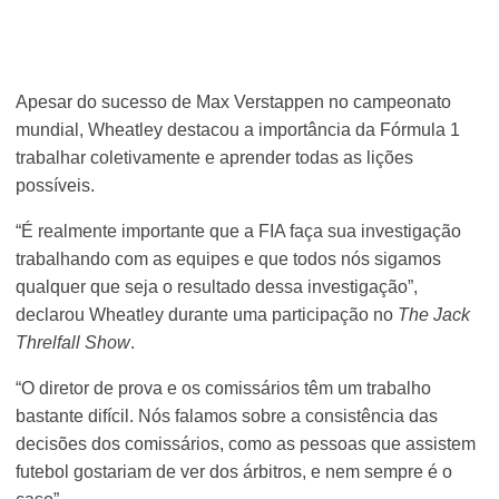
Apesar do sucesso de Max Verstappen no campeonato
mundial, Wheatley destacou a importância da Fórmula 1
trabalhar coletivamente e aprender todas as lições
possíveis.
“É realmente importante que a FIA faça sua investigação
trabalhando com as equipes e que todos nós sigamos
qualquer que seja o resultado dessa investigação”,
declarou Wheatley durante uma participação no
The Jack
Threlfall Show
.
“O diretor de prova e os comissários têm um trabalho
bastante difícil. Nós falamos sobre a consistência das
decisões dos comissários, como as pessoas que assistem
futebol gostariam de ver dos árbitros, e nem sempre é o